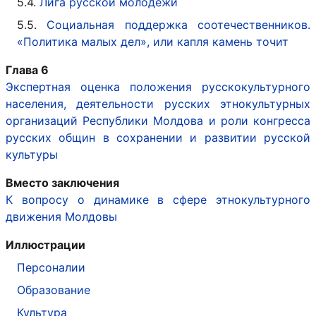
5.4.
Лига русской молодежи
5.5.
Социальная поддержка соотечественников.
«Политика малых дел», или капля камень точит
Глава 6
Экспертная оценка положения русскокультурного
населения, деятельности русских этнокультурных
организаций Республики Молдова и роли конгресса
русских общин в сохранении и развитии русской
культуры
Вместо заключения
К вопросу о динамике в сфере этнокультурного
движения Молдовы
Иллюстрации
Персоналии
Образование
Культура