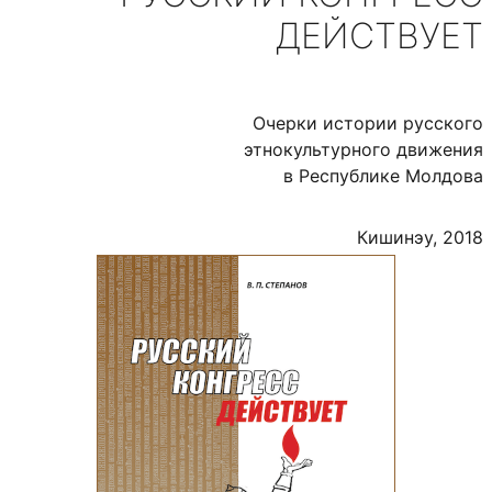
ДЕЙСТВУЕТ
Очерки истории русского
этнокультурного движения
в Республике Молдова
Кишинэу, 2018