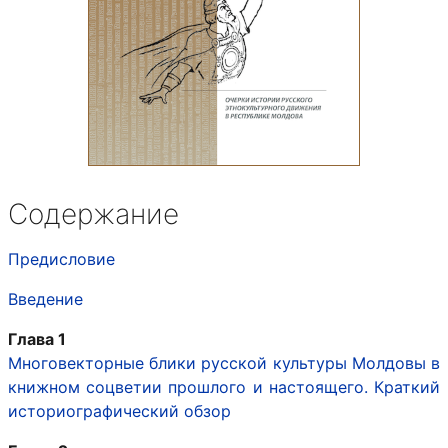
Содержание
Предисловие
Введение
Глава 1
Многовекторные блики русской культуры Молдовы в
книжном соцветии прошлого и настоящего. Краткий
историографический обзор