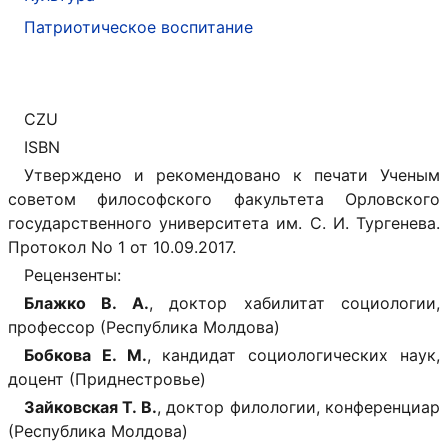
Патриотическое воспитание
CZU
ISBN
Утверждено и рекомендовано к печати Ученым
советом философского факультета Орловского
государственного университета им. С. И. Тургенева.
Протокол No 1 от 10.09.2017.
Рецензенты:
Блажко В. А.
, доктор хабилитат социологии,
профессор (Республика Молдова)
Бобкова Е. М.
, кандидат социологических наук,
доцент (Приднестровье)
Зайковская Т. В.
, доктор филологии, конференциар
(Республика Молдова)