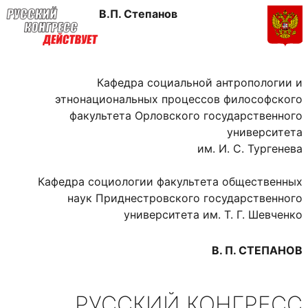
В.П. Степанов
Кафедра социальной антропологии и
этнонациональных процессов
философского
факультета Орловского государственного
университета
им. И. С. Тургенева
Кафедра социологии факультета общественных
наук
Приднестровского государственного
университета
им. Т. Г. Шевченко
В. П. СТЕПАНОВ
РУССКИЙ КОНГРЕСС