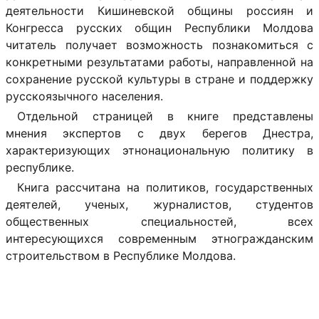
деятельности Кишиневской общины россиян и
Конгресса русских общин Республики Молдова
читатель получает возможность познакомиться с
конкретными результатами работы, направленной на
сохранение русской культуры в стране и поддержку
русскоязычного населения.
Отдельной страницей в книге представлены
мнения экспертов с двух берегов Днестра,
характеризующих этнонациональную политику в
республике.
Книга рассчитана на политиков, государственных
деятелей, ученых, журналистов, студентов
общественных специальностей, всех
интересующихся современным этногражданским
строительством в Республике Молдова.