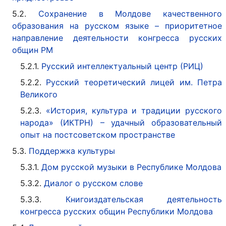
5.2.
Сохранение в Молдове качественного
образования на русском языке – приоритетное
направление деятельности конгресса русских
общин РМ
5.2.1.
Русский интеллектуальный центр (РИЦ)
5.2.2.
Русский теоретический лицей им. Петра
Великого
5.2.3.
«История, культура и традиции русского
народа» (ИКТРН) – удачный образовательный
опыт на постсоветском пространстве
5.3.
Поддержка культуры
5.3.1.
Дом русской музыки в Республике Молдова
5.3.2.
Диалог о русском слове
5.3.3.
Книгоиздательская деятельность
конгресса русских общин Республики Молдова