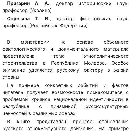
Пригарин А. А.
, доктор исторических наук,
профессор (Украина)
Серегина Т. В.
, доктор философских наук,
профессор (Российская Федерация)
В монографии на основе объемного
фактологического и документального материала
представлена тема этнополитического
строительства в Республике Молдова. Особое
внимание уделяется русскому фактору в жизни
страны.
На примере конкретных событий и фактов
читатель получает возможность познакомиться с
проблемой кризиса национальной идентичности в
республике, с динамикой русскокультурных
ценностей в различных сферах.
В книге представлен процесс становления
русского этнокультурного движения. На примере