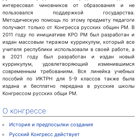
интересовал чиновников от образования и не
пользовался поддержкой государства.
Методическую помощь по этому предмету педагоги
получают только от Конгресса русских общин РМ. В
2011 году по инициативе КРО РМ был разработан и
издан массовым тиражом куррикулум, который все
учителя республики использовали в своей работе, а
в 2021 году был разработан и издан новый
куррикулум, удовлетворяющий изменившимся
современным требованиям. Вся линейка учебных
пособий по ИКТРН для 5-9 классов также была
издана и бесплатно передана в русские школы
Конгрессом русских общи РМ.
О конгрессе
История и предпосылки создания
Русский Конгресс действует