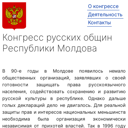
О конгрессе
Деятельность
Контакты
Конгресс русских общин
Республики Молдова
В 90-е годы в Молдове появилось немало
общественных организаций, заявлявших о своей
готовности защищать права русскоязычного
населения, содействовать сохранению и развитию
русской культуры в республике. Однако дальше
голых деклараций дело не двигалось. Для реальной
защиты прав и интересов национальных меньшинств
необходима была организация экономически
независимая от прихотей властей. Так в 1996 году