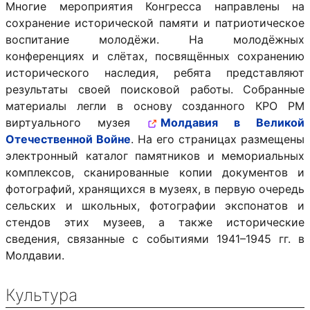
Многие мероприятия Конгресса направлены на
сохранение исторической памяти и патриотическое
воспитание молодёжи. На молодёжных
конференциях и слётах, посвящённых сохранению
исторического наследия, ребята представляют
результаты своей поисковой работы. Собранные
материалы легли в основу созданного КРО РМ
виртуального музея
Молдавия в Великой
Отечественной Войне
. На его страницах размещены
электронный каталог памятников и мемориальных
комплексов, сканированные копии документов и
фотографий, хранящихся в музеях, в первую очередь
сельских и школьных, фотографии экспонатов и
стендов этих музеев, а также исторические
сведения, связанные с событиями 1941–1945 гг. в
Молдавии.
Культура