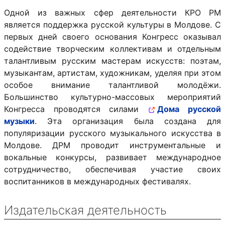
Одной из важных сфер деятельности КРО РМ
является поддержка русской культуры в Молдове. С
первых дней своего основания Конгресс оказывал
содействие творческим коллективам и отдельным
талантливым русским мастерам искусств: поэтам,
музыкантам, артистам, художникам, уделяя при этом
особое внимание талантливой молодёжи.
Большинство культурно-массовых мероприятий
Конгресса проводятся силами
Дома русской
музыки
. Эта организация была создана для
популяризации русского музыкального искусства в
Молдове. ДРМ проводит инструментальные и
вокальные конкурсы, развивает международное
сотрудничество, обеспечивая участие своих
воспитанников в международных фестивалях.
Издательская деятельность