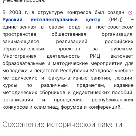
учебные пособия.
В 2003 г. в структуре Конгресса был создан
Русский интеллектуальный центр
(РИЦ) –
единственная в своем роде на постсоветском
пространстве общественная организация,
занимающаяся реализацией российских
образовательных проектов за рубежом.
Многогранная деятельность РИЦ включает
образовательные и методические мероприятия для
молодёжи и педагогов Республики Молдова: учебно-
методические и факультативные занятия, лекции,
курсы по различным предметам, издание
методических сборников и дидактических пособий,
организация и проведение республиканских
конкурсов и олимпиад, форумов и конференций.
Сохранение исторической памяти