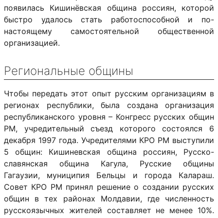
появилась Кишинёвская община россиян, которой
быстро удалось стать работоспособной и по-
настоящему самостоятельной общественной
организацией.
Региональные общины
Чтобы передать этот опыт русским организациям в
регионах республики, была создана организация
республиканского уровня – Конгресс русских общин
РМ, учредительный съезд которого состоялся 6
декабря 1997 года. Учредителями КРО РМ выступили
5 общин: Кишиневская община россиян, Русско-
славянская община Кагула, Русские общины
Гагаузии, муниципия Бельцы и города Калараш.
Совет КРО РМ принял решение о создании русских
общин в тех районах Молдавии, где численность
русскоязычных жителей составляет не менее 10%.