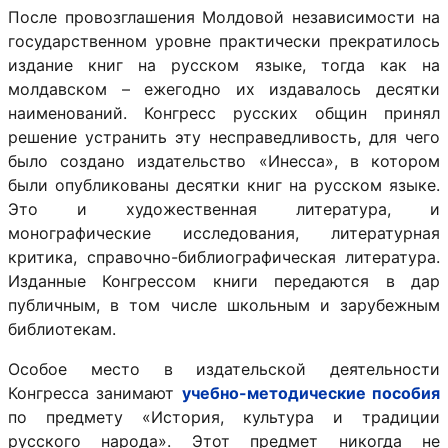
После провозглашения Молдовой независимости на
государственном уровне практически прекратилось
издание книг на русском языке, тогда как на
молдавском – ежегодно их издавалось десятки
наименований. Конгресс русских общин принял
решение устранить эту несправедливость, для чего
было создано издательство «Инесса», в котором
были опубликованы десятки книг на русском языке.
Это и художественная литература, и
монографические исследования, литературная
критика, справочно-библиографическая литература.
Изданные Конгрессом книги передаются в дар
публичным, в том числе школьным и зарубежным
библиотекам.
Особое место в издательской деятельности
Конгресса занимают
учебно-методические пособия
по предмету «История, культура и традиции
русского народа». Этот предмет никогда не