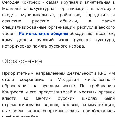
Сегодня Конгресс - самая крупная и влиятельная в
Молдове этнокультурная организация, в которую
входят муниципальные, районные, городские и
сельские русские общины, а также
специализированные организации республиканского
уровня.
Региональные общины
объединяют всех тех,
кому дороги русский язык, русская культура,
историческая память русского народа.
Образование
Приоритетным направлением деятельности КРО РМ
стало сохранение в Молдавии качественного
образования на русском языке. По требованию
Конгресса и его представителей в местных органах
власти во многих русских школах были
отремонтированы здания, кровли, коммуникации,
выстроены новые спортивные залы, приобретались