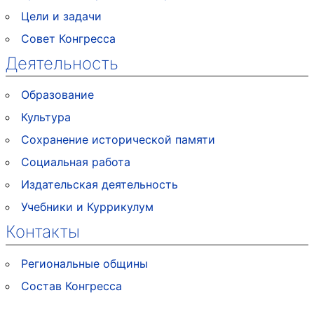
Цели и задачи
Совет Конгресса
Деятельность
Образование
Культура
Сохранение исторической памяти
Социальная работа
Издательская деятельность
Учебники и Куррикулум
Контакты
Региональные общины
Состав Конгресса